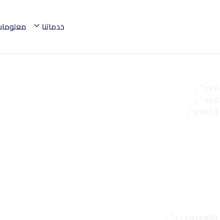
خدماتنا
معلومات 